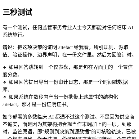
三秒测试
有一个测试，任何监管事务专业人士今天都能对任何临床 AI
系统施行。
请说：把这项决策的证明 artefact 给我看，所引规则、源取
值、验证操作、边界声明，在一份文件里。然后为回答计时。
🔹 如果回答跳转到一个仪表盘，那是包在界面里的一个置信
度分数。
🔹 如果回答提出导出一份审计日志，那是一个时间戳数据
库。
🔹 如果系统在数秒内产出一份携带上述属性的结构化
artefact，那才是一份证明证书。
如今部署的多数临床 AI 都通不过这个测试。不是因为供应商
不诚实，而是因为其架构把合规当作末端加上的一层。到那
时，监管原语，即"规则到决策到源数据"的可核验轨迹，已被