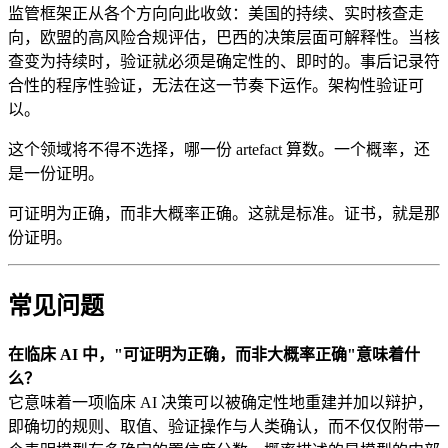
监管框架正从各个方向向此收敛：美国的持续、实时核查走
向，欧盟的高风险合规评估，巴西的决策层面可解释性。当核
查变为持续时，验证就必须是确定性的、即时的。事后记录符
合性的程序性验证，无法在这一节奏下运作。架构性验证可
以。
这个领域将不得不选择，哪一份 artefact 算数。一个概率，还
是一份证明。
可证明为正确，而非大概率正确。这就是标准。证书，就是那
份证明。
常见问题
在临床 AI 中，"可证明为正确，而非大概率正确"意味着什
么？
它意味着一项临床 AI 决策可以被确定性地重建并加以辩护，
即确切的规则、取值、验证操作与人类确认，而不仅仅附带一