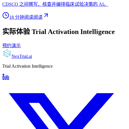
CDSCO 之间撰写、核查并编排临床试验决策的 AI。
18 分钟阅读
阅读
实际体验 Trial Activation Intelligence
预约演示
NexTrial
.ai
Trial Activation Intelligence