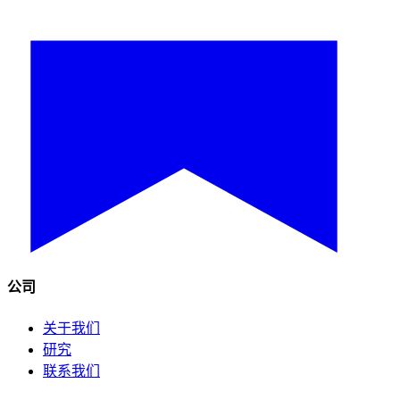
公司
关于我们
研究
联系我们