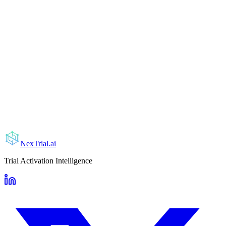
NexTrial
.ai
Trial Activation Intelligence