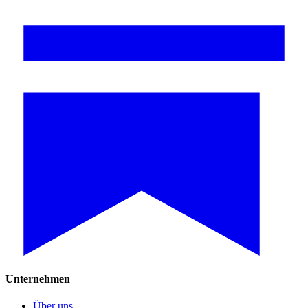
Unternehmen
Über uns